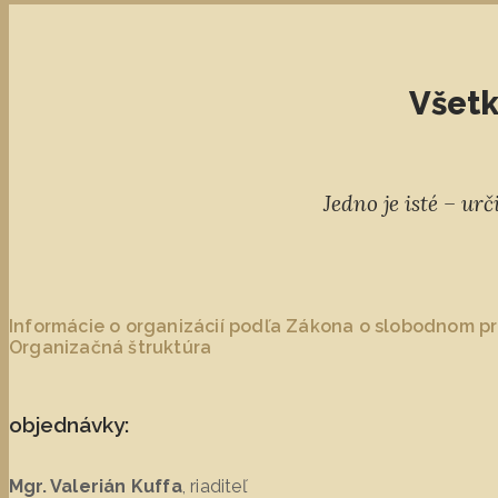
Všetk
Jedno je isté – ur
Informácie o organizácií podľa Zákona o slobodnom pr
Organizačná štruktúra
objednávky:
Mgr. Valerián Kuffa
, riaditeľ