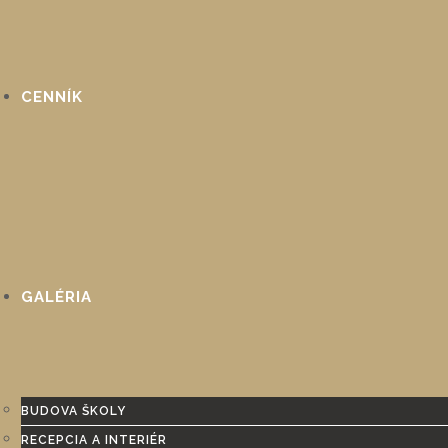
CENNÍK
GALÉRIA
BUDOVA ŠKOLY
RECEPCIA A INTERIÉR