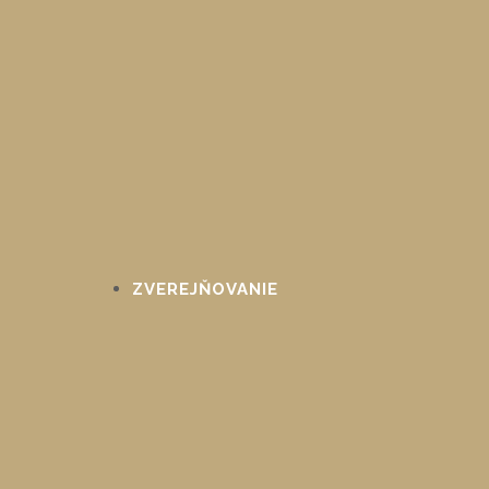
ZVEREJŇOVANIE